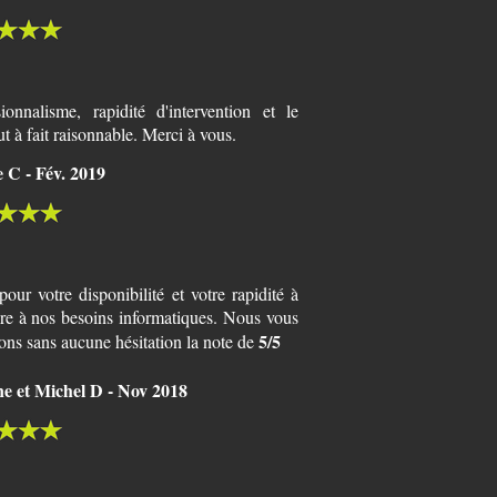
sionnalisme, rapidité d'intervention et le
out à fait raisonnable. Merci à vous.
e C - Fév. 2019
our votre disponibilité et votre rapidité à
re à nos besoins informatiques. Nous vous
5/5
ons sans aucune hésitation la note de
e et Michel D - Nov 2018