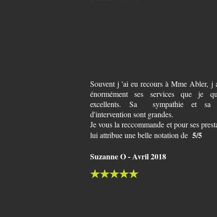
Souvent j 'ai eu recours à Mme Abler, j 
énormément ses services que je qua
excellents. Sa sympathie et sa r
d'intervention sont grandes.
Je vous la reccommande et pour ses presta
5/5
lui attribue une belle notation de
Suzanne O - Avril 2018