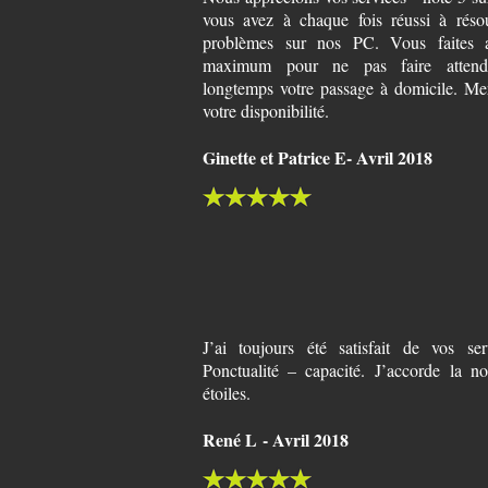
vous avez à chaque fois réussi à réso
problèmes sur nos PC. Vous faites a
maximum pour ne pas faire attend
longtemps votre passage à domicile. Me
votre disponibilité.
Ginette et Patrice E- Avril 2018
J’ai toujours été satisfait de vos se
Ponctualité – capacité. J’accorde la n
étoiles.
René L - Avril 2018