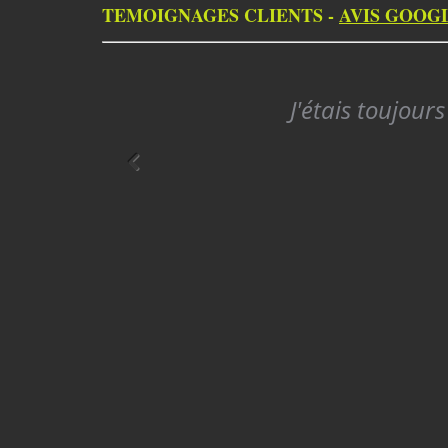
TEMOIGNAGES CLIENTS -
AVIS GOOG
J'étais toujour