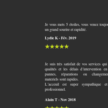
Je vous mets 5 étoiles, vous venez toujo
un grand sourire et rapidité.
Lydie K - Fév. 2019
Je suis très satisfait de vos services qu
qualités et les délais d´intervention e
pannes, réparations ou changeme
materiels sont rapides.
L´acceuil est super sympathique et 
professionnel.
Alain T - Nov 2018