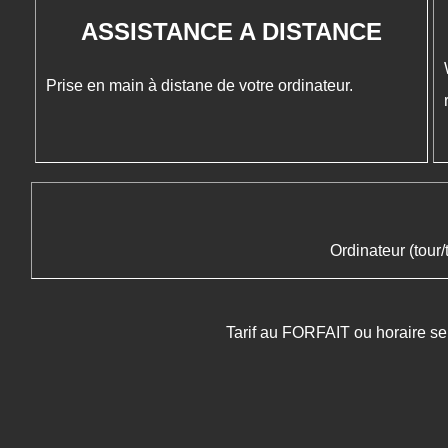
ASSISTANCE A DISTANCE
Prise en main à distane de votre ordinateur.
Ordinateur (tour/
Tarif au FORFAIT ou horaire se