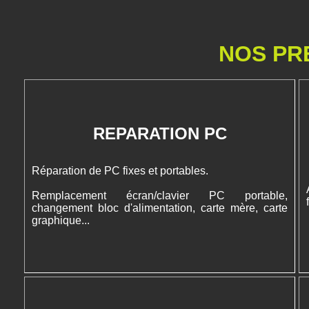
NOS PR
REPARATION PC
Réparation de PC fixes et portables.
Remplacement écran/clavier PC portable,
changement bloc d'alimentation, carte mère, carte
graphique...