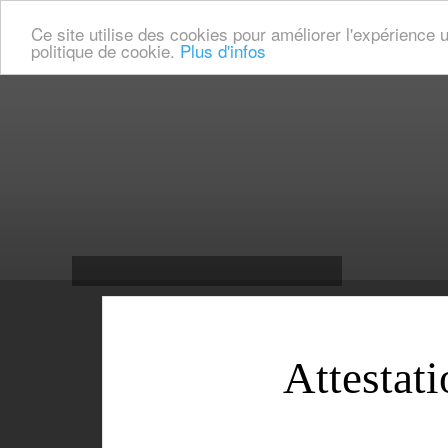
Ce site utilise des cookies pour améliorer l'expérience u
politique de cookie.
Plus d'infos
Attestat