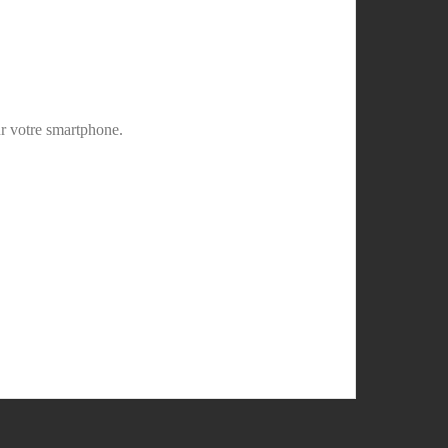
sur votre smartphone.